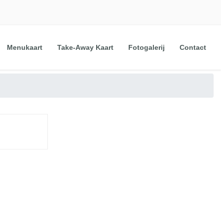
Menukaart
Take-Away Kaart
Fotogalerij
Contact