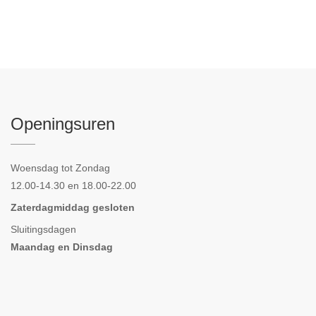
Openingsuren
Woensdag tot Zondag
12.00-14.30 en 18.00-22.00
Zaterdagmiddag gesloten
Sluitingsdagen
Maandag en Dinsdag