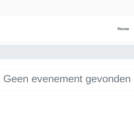
Home
Geen evenement gevonden