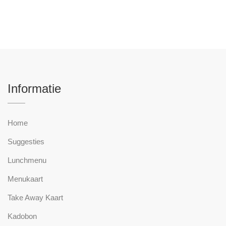
Informatie
Home
Suggesties
Lunchmenu
Menukaart
Take Away Kaart
Kadobon