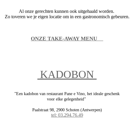
Al onze gerechten kunnen ook uitgehaald worden.
Zo toveren we je eigen locatie om in een gastronomisch gebeuren.
ONZE TAKE-AWAY MENU
KADOBON
”Een kadobon van restaurant Pane e Vino, het ideale geschenk
voor elke gelegenheid”
Paalstraat 98, 2900 Schoten (Antwerpen)
tel: 03.294.76.49