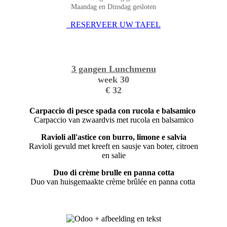
Maandag en Dinsdag gesloten
RESERVEER UW TAFEL
3 gangen Lunchmenu
week 30
€ 32
Carpaccio di pesce spada con rucola e balsamico
Carpaccio van zwaardvis met rucola en balsamico
Ravioli all'astice con burro, limone e salvia
Ravioli gevuld met kreeft en sausje van boter, citroen
en salie
Duo di crème brulle en panna cotta
Duo van huisgemaakte crème brûlée en panna cotta