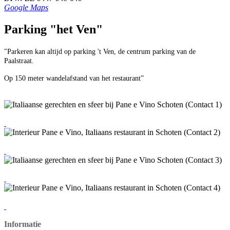
Google Maps
Parking "het Ven"
"Parkeren kan altijd op parking 't Ven, de centrum parking van de
Paalstraat.
Op 150 meter wandelafstand van het restaurant”
Informatie